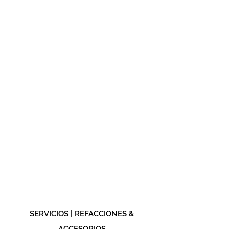
SERVICIOS | REFACCIONES &